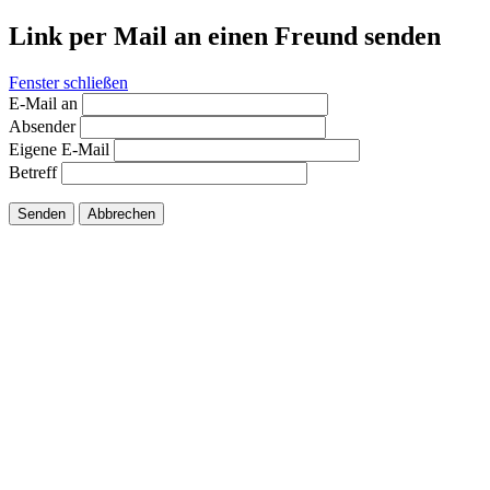
Link per Mail an einen Freund senden
Fenster schließen
E-Mail an
Absender
Eigene E-Mail
Betreff
Senden
Abbrechen